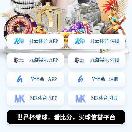
2026-01-09 22:03:11
外国足球明星的奋斗故事激励无数年轻人追逐
梦想与成功
在当今社会，足球不仅是一项受欢迎的运动，更是许
多年轻人追逐梦想的重要途径。外国足球明星的奋斗
故事常常成为激励年轻人的重要动力。这些球员从贫
困、挫折开始，通过不懈努力和坚定信念，最终实现
了自己的梦想。他们的经历展现了坚持与奋斗的力
量，也让无数年轻人在追求成功的道路上找到了勇
气。在本文中，我们将从四个方...
阅读