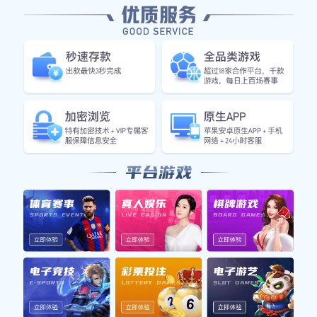
2026-01-04 17:47:34
失意足球明星背后的故事与奋斗历程视频分享
在足球的世界里，明星球员往往光鲜亮丽，他们的成
就和荣誉让人赞叹不已。然而，在这光环背后，也有
许多球员经历了失意与挫折。本文将通过视频分享的
形式，探讨几位失意足球明星背后的故事与奋斗历
程。从他们的成长环境、职业生涯中的重大挑战、心