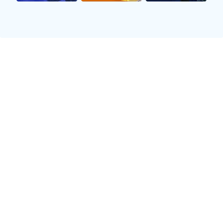
理调整过程，到最终如何重新崛起，每一个细节都令
人感动。这些故事不仅展现了...
阅读
2025-12-25 04:55:01
中超联赛迎来众多足球明星他们的加盟对中国
足球的影响与期待