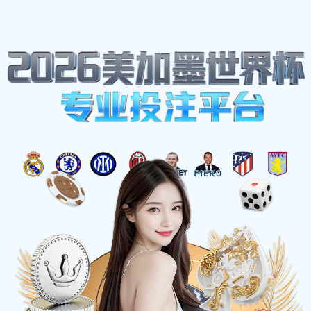
体育热点
乒乓球个人能力排行榜揭晓
武汉乒乓球队荣登第五名引
发关注
2025-12-21 16:11:28
近日，乒乓球个人能力排行榜的揭晓引发了广泛关注，其
中武汉乒乓球队以其出色的表现荣登第五名。这一成绩不